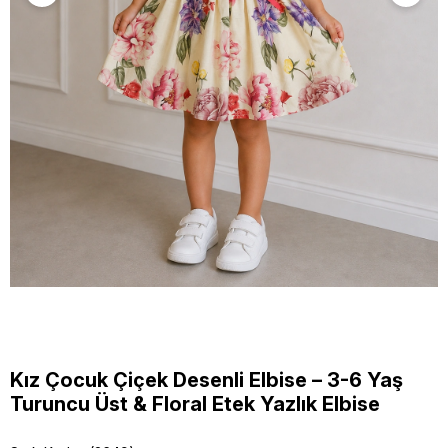
Kız Çocuk Çiçek Desenli Elbise – 3-6 Yaş
Turuncu Üst & Floral Etek Yazlık Elbise