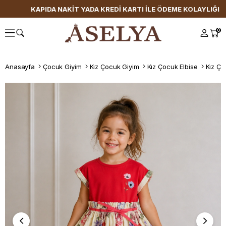
KAPIDA NAKİT YADA KREDİ KARTI İLE ÖDEME KOLAYLIĞI
0
Anasayfa
Çocuk Giyim
Kız Çocuk Giyim
Kız Çocuk Elbise