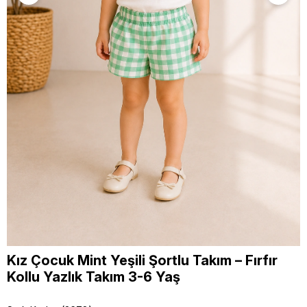
Kız Çocuk Mint Yeşili Şortlu Takım – Fırfır
Kollu Yazlık Takım 3-6 Yaş