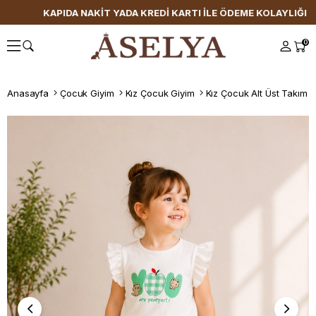
KAPIDA NAKİT YADA KREDİ KARTI İLE ÖDEME KOLAYLIĞI
0
Anasayfa
Çocuk Giyim
Kız Çocuk Giyim
Kız Çocuk Alt Üst Takım