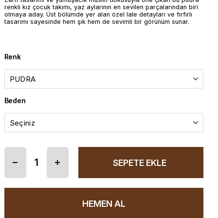
renkli kız çocuk takımı, yaz aylarının en sevilen parçalarından biri
olmaya aday. Üst bölümde yer alan özel lale detayları ve fırfırlı
tasarımı sayesinde hem şık hem de sevimli bir görünüm sunar.
Renk
Beden